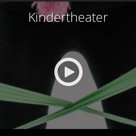
Kindertheater