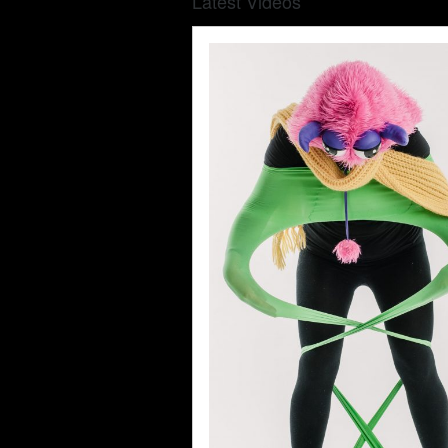
Latest Videos